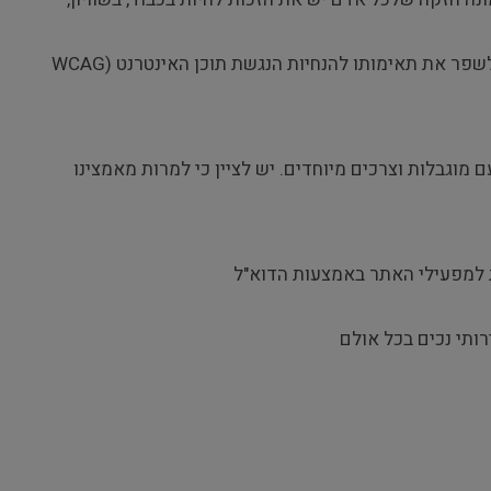
שפר את תאימותו להנחיות הנגשת תוכן האינטרנט (
WCAG
וגבלות וצרכים מיוחדים. יש לציין כי למרות מאמצינו
 למפעילי האתר באמצעות הדוא"ל
רותי נכים בכל אולם