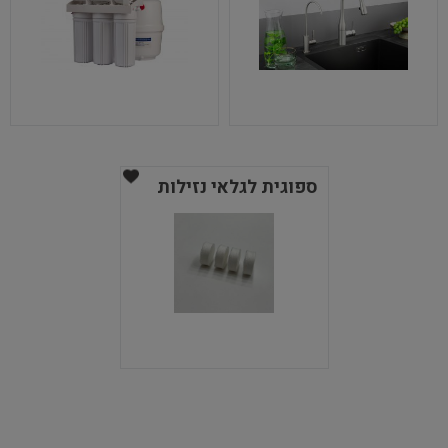
ספוגית לגלאי נזילות