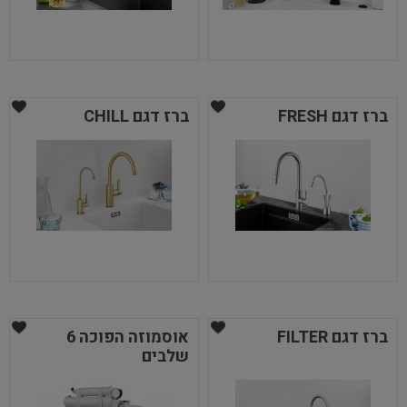
ברז דגם FRESH
ברז דגם CHILL
ברז דגם FILTER
אוסמוזה הפוכה 6
שלבים